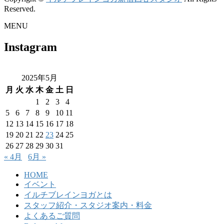
Reserved.
MENU
Instagram
2025年5月
月
火
水
木
金
土
日
1
2
3
4
5
6
7
8
9
10
11
12
13
14
15
16
17
18
19
20
21
22
23
24
25
26
27
28
29
30
31
« 4月
6月 »
HOME
イベント
イルチブレインヨガとは
スタッフ紹介・スタジオ案内・料金
よくあるご質問