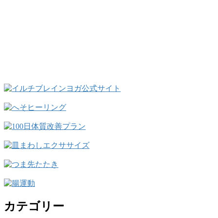
カテゴリー