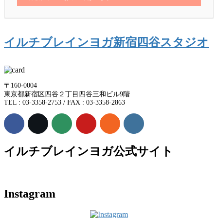
イルチブレインヨガ新宿四谷スタジオ
〒160-0004
東京都新宿区四谷２丁目四谷三和ビル9階
TEL : 03-3358-2753 / FAX : 03-3358-2863
イルチブレインヨガ公式サイト
Instagram