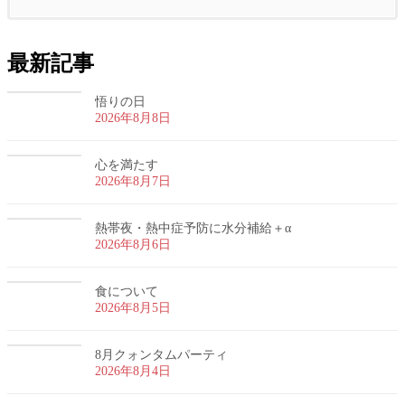
最新記事
悟りの日
2026年8月8日
心を満たす
2026年8月7日
熱帯夜・熱中症予防に水分補給＋α
2026年8月6日
食について
2026年8月5日
8月クォンタムパーティ
2026年8月4日