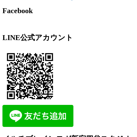
Facebook
LINE公式アカウント