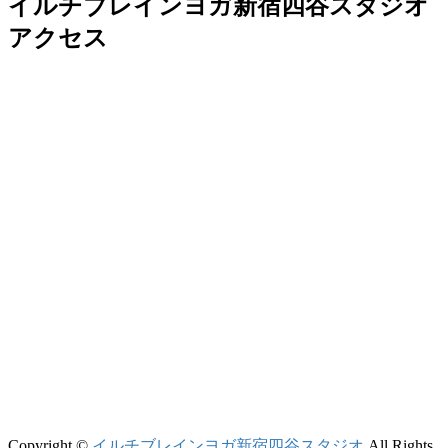
イルチブレインヨガ新宿四谷スタジオ
アクセス
Copyright ©
イルチブレインヨガ新宿四谷スタジオ
All Rights