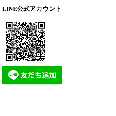
LINE公式アカウント