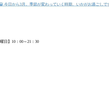
 今日から3月。季節が変わっていく時期、いかがお過ごしです
日】10：00～21：30