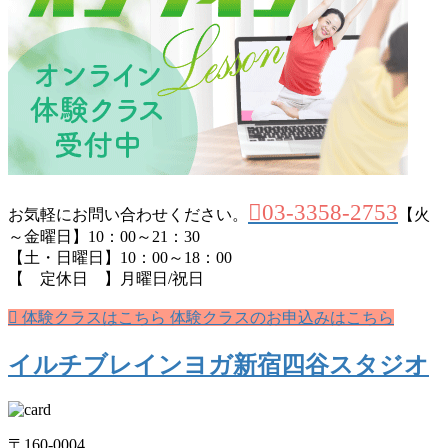
03-3358-2753
お気軽にお問い合わせください。
【火
～金曜日】10：00～21：30
【土・日曜日】10：00～18：00
【 定休日 】月曜日/祝日
体験クラスはこちら
体験クラスのお申込みはこちら
イルチブレインヨガ新宿四谷スタジオ
〒160-0004