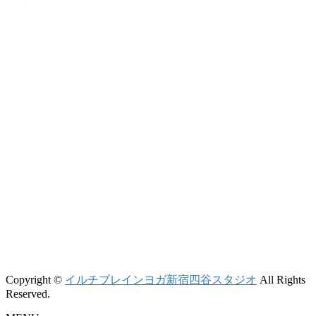
Copyright ©
イルチブレインヨガ新宿四谷スタジオ
All Rights
Reserved.