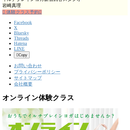
岩崎真理
体験クラス予約
Facebook
X
Bluesky
Threads
Hatena
LINE
Copy
お問い合わせ
プライバシーポリシー
サイトマップ
会社概要
オンライン体験クラス