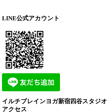
LINE公式アカウント
イルチブレインヨガ新宿四谷スタジオ
アクセス