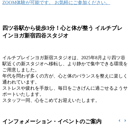
ZOOM体験が可能です。 お気軽にご参加ください。
四ツ谷駅から徒歩3分！心と体が整う イルチブレ
インヨガ新宿四谷スタジオ
イルチブレインヨガ新宿スタジオは、2025年8月より四ツ谷
駅近くの新スタジオへ移転し、より静かで集中できる環境を
ご用意しました。
年代を問わず多くの方が、心と体のバランスを整えに楽しく
通われています。
ストレスや疲れを手放し、毎日をごきげんに過ごせるようサ
ポートいたします。
スタッフ一同、心をこめてお迎えいたします。
インフォメーション・イベントのご案内