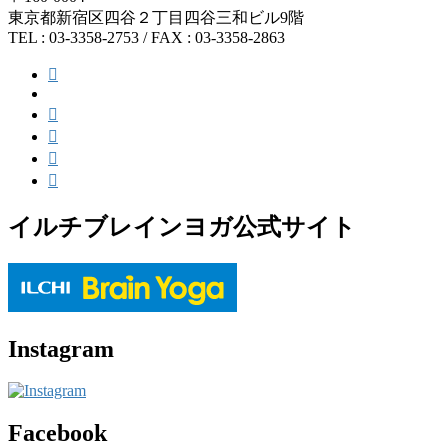
東京都新宿区四谷２丁目四谷三和ビル9階
TEL : 03-3358-2753 / FAX : 03-3358-2863
イルチブレインヨガ公式サイト
Instagram
Facebook