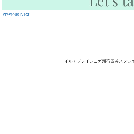
Previous
Next
イルチブレインヨガ新宿四谷スタジ