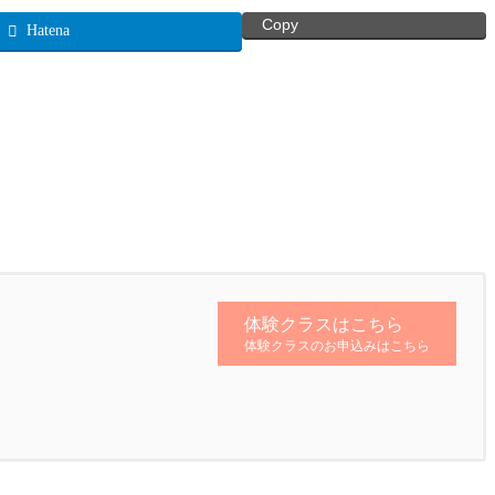
Copy
Hatena
体験クラスはこちら
体験クラスのお申込みはこちら