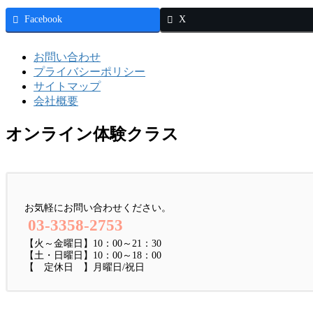
Facebook
X
お問い合わせ
プライバシーポリシー
サイトマップ
会社概要
オンライン体験クラス
お気軽にお問い合わせください。
03-3358-2753
【火～金曜日】10：00～21：30
【土・日曜日】10：00～18：00
【 定休日 】月曜日/祝日