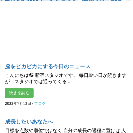
脳をピカピカにする今日のニュース
こんにちは😃 新宿スタジオです。 毎日暑い日が続きます
が、スタジオでは通ってくる ...
続きを読む
2022年7月13日
/
ブログ
成長したいあなたへ
目標を点数や順位ではなく 自分の成長の過程に置けば 人