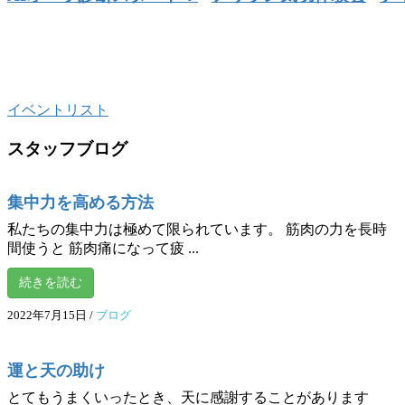
イベントリスト
スタッフブログ
集中力を高める方法
私たちの集中力は極めて限られています。 筋肉の力を長時
間使うと 筋肉痛になって疲 ...
続きを読む
2022年7月15日
/
ブログ
運と天の助け
とてもうまくいったとき、天に感謝することがあります