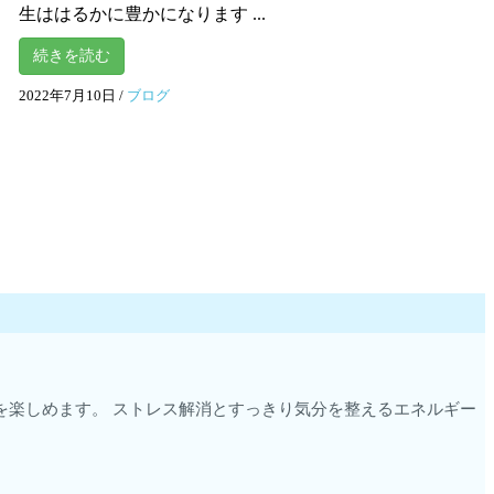
生ははるかに豊かになります ...
続きを読む
2022年7月10日
/
ブログ
時間を楽しめます。 ストレス解消とすっきり気分を整えるエネルギー