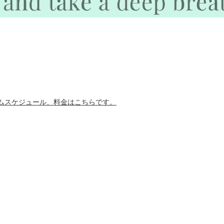
ムスケジュール、料金はこちらです。