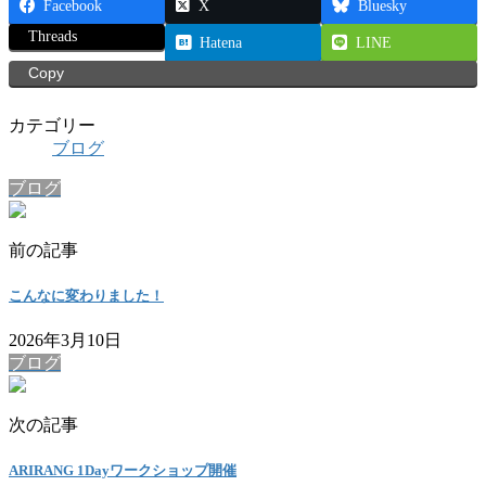
Facebook
X
Bluesky
Threads
Hatena
LINE
Copy
カテゴリー
ブログ
ブログ
前の記事
こんなに変わりました！
2026年3月10日
ブログ
次の記事
ARIRANG 1Dayワークショップ開催