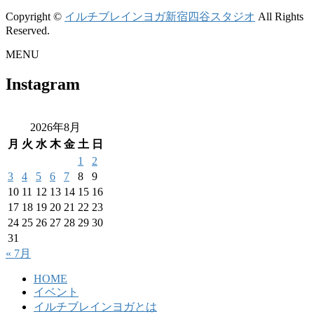
Copyright ©
イルチブレインヨガ新宿四谷スタジオ
All Rights
Reserved.
MENU
Instagram
2026年8月
月
火
水
木
金
土
日
1
2
3
4
5
6
7
8
9
10
11
12
13
14
15
16
17
18
19
20
21
22
23
24
25
26
27
28
29
30
31
« 7月
HOME
イベント
イルチブレインヨガとは