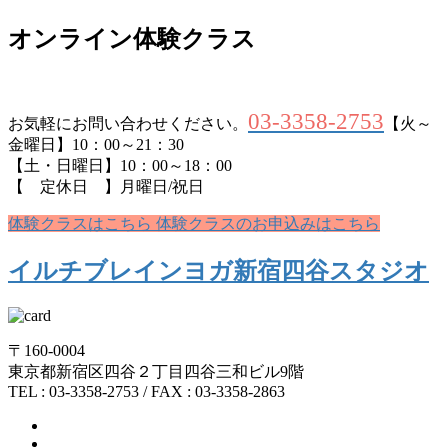
オンライン体験クラス
03-3358-2753
お気軽にお問い合わせください。
【火～
金曜日】10：00～21：30
【土・日曜日】10：00～18：00
【 定休日 】月曜日/祝日
体験クラスはこちら
体験クラスのお申込みはこちら
イルチブレインヨガ新宿四谷スタジオ
〒160-0004
東京都新宿区四谷２丁目四谷三和ビル9階
TEL : 03-3358-2753 / FAX : 03-3358-2863