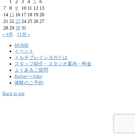
1
2
3
4
5
6
7
8
9
10
11
12
13
14
15
16
17
18
19
20
21
22
23
24
25
26
27
28
29
30
31
« 9月
11月 »
HOME
イベント
イルチブレインヨガとは
スタッフ紹介・スタジオ案内・料金
よくあるご質問
Before⇒After
体験のご予約
Back to top