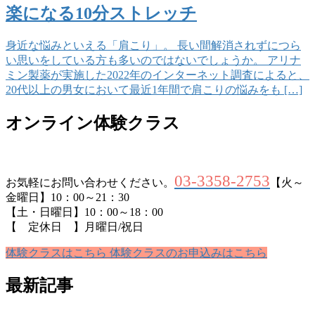
楽になる10分ストレッチ
身近な悩みといえる「肩こり」。 長い間解消されずにつら
い思いをしている方も多いのではないでしょうか。 アリナ
ミン製薬が実施した2022年のインターネット調査によると、
20代以上の男女において最近1年間で肩こりの悩みをも […]
オンライン体験クラス
03-3358-2753
お気軽にお問い合わせください。
【火～
金曜日】10：00～21：30
【土・日曜日】10：00～18：00
【 定休日 】月曜日/祝日
体験クラスはこちら
体験クラスのお申込みはこちら
最新記事