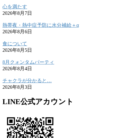
心を満たす
2026年8月7日
熱帯夜・熱中症予防に水分補給＋α
2026年8月6日
食について
2026年8月5日
8月クォンタムパーティ
2026年8月4日
チャクラが分かると…
2026年8月3日
LINE公式アカウント