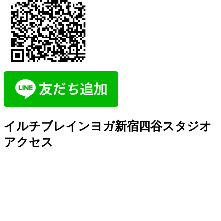
イルチブレインヨガ新宿四谷スタジオ
アクセス