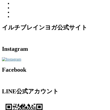
イルチブレインヨガ公式サイト
Instagram
Facebook
LINE公式アカウント