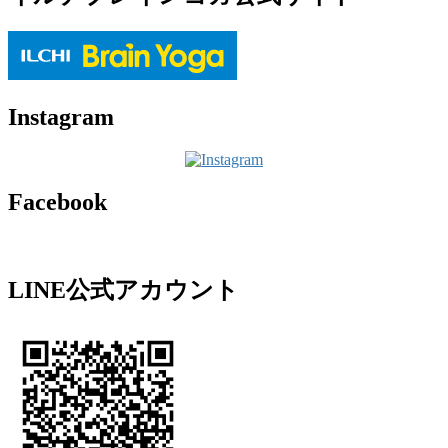
Instagram
Facebook
LINE公式アカウント