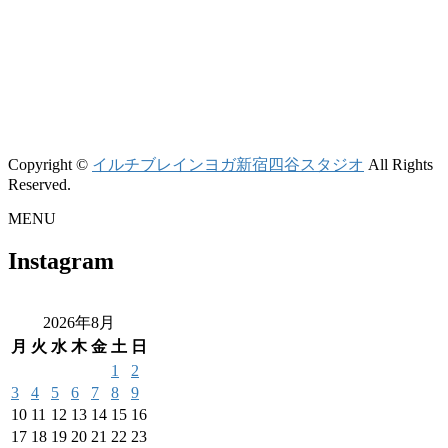
Copyright ©
イルチブレインヨガ新宿四谷スタジオ
All Rights
Reserved.
MENU
Instagram
2026年8月
月
火
水
木
金
土
日
1
2
3
4
5
6
7
8
9
10
11
12
13
14
15
16
17
18
19
20
21
22
23