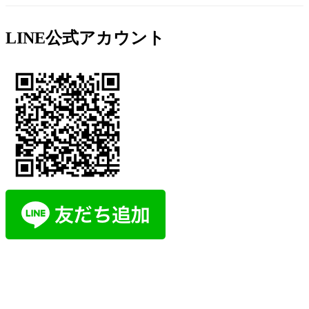
LINE公式アカウント