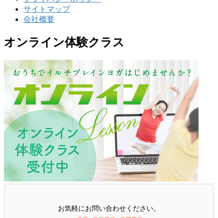
ー
サイトマップ
会社概要
オンライン体験クラス
お気軽にお問い合わせください。