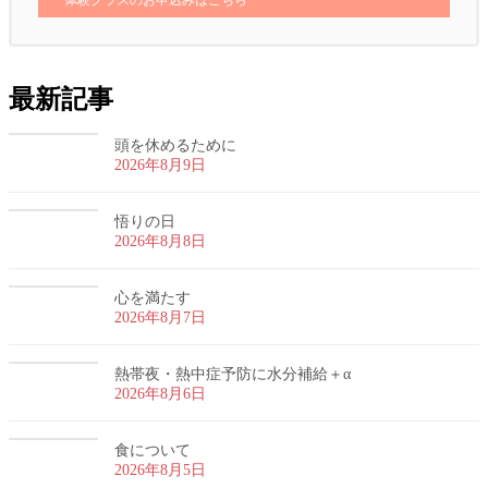
最新記事
頭を休めるために
2026年8月9日
悟りの日
2026年8月8日
心を満たす
2026年8月7日
熱帯夜・熱中症予防に水分補給＋α
2026年8月6日
食について
2026年8月5日