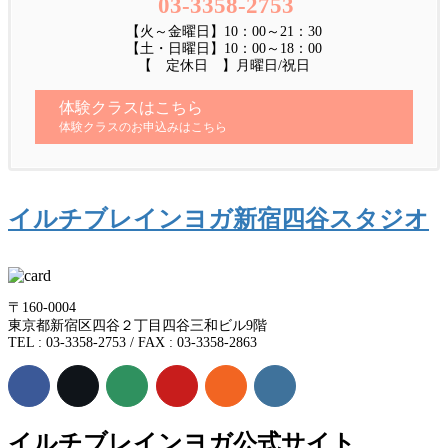
03-3358-2753
【火～金曜日】10：00～21：30
【土・日曜日】10：00～18：00
【 定休日 】月曜日/祝日
体験クラスはこちら
体験クラスのお申込みはこちら
イルチブレインヨガ新宿四谷スタジオ
〒160-0004
東京都新宿区四谷２丁目四谷三和ビル9階
TEL : 03-3358-2753 / FAX : 03-3358-2863
イルチブレインヨガ公式サイト