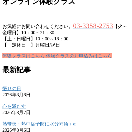
オンライン体験クラス
03-3358-2753
お気軽にお問い合わせください。
【火～
金曜日】10：00～21：30
【土・日曜日】10：00～18：00
【 定休日 】月曜日/祝日
体験クラスはこちら
体験クラスのお申込みはこちら
最新記事
悟りの日
2026年8月8日
心を満たす
2026年8月7日
熱帯夜・熱中症予防に水分補給＋α
2026年8月6日