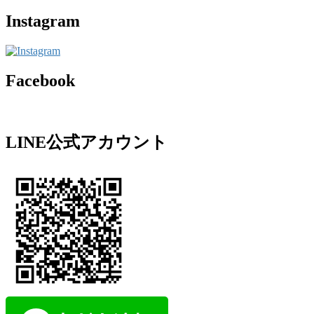
Instagram
Facebook
LINE公式アカウント