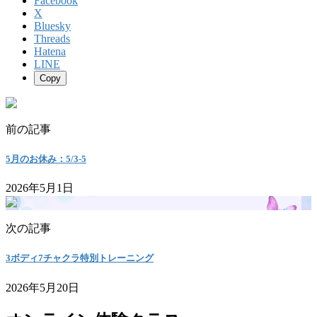
Facebook
X
Bluesky
Threads
Hatena
LINE
Copy
前の記事
5月のお休み：5/3-5
2026年5月1日
次の記事
3ボディ7チャクラ特別トレーニング
2026年5月20日