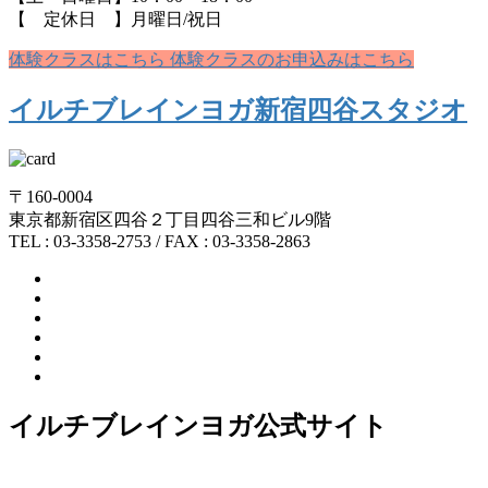
【 定休日 】月曜日/祝日
体験クラスはこちら
体験クラスのお申込みはこちら
イルチブレインヨガ新宿四谷スタジオ
〒160-0004
東京都新宿区四谷２丁目四谷三和ビル9階
TEL : 03-3358-2753 / FAX : 03-3358-2863
イルチブレインヨガ公式サイト