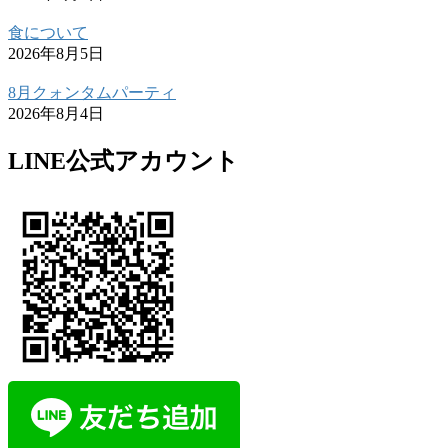
食について
2026年8月5日
8月クォンタムパーティ
2026年8月4日
LINE公式アカウント