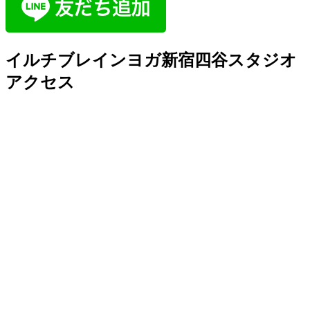
イルチブレインヨガ新宿四谷スタジオ
アクセス