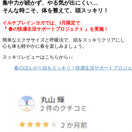
集中力が続かず、やる気が出にくい…
そんな時こそ、体を整えて、頭スッキリ！
イルチブレインヨガでは、3月限定で
『 春の快適生活サポートプロジェクト 』を実施！
簡単なエクササイズと呼吸法で、頭をスッキリクリアにし
心も体も軽やかに春を楽しみましょう。
スッキリレビューはこちらから↓↓
春のぼんやり頭をスッキリ！快適生活サポートプロジェ