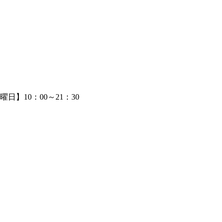
日】10：00～21：30