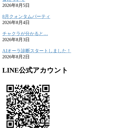
2026年8月5日
8月クォンタムパーティ
2026年8月4日
チャクラが分かると…
2026年8月3日
AIオーラ診断スタートしました！
2026年8月2日
LINE公式アカウント