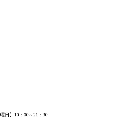
日】10：00～21：30