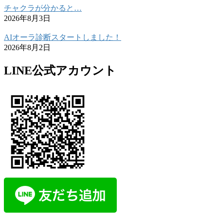
チャクラが分かると…
2026年8月3日
AIオーラ診断スタートしました！
2026年8月2日
LINE公式アカウント