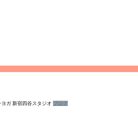
ヨガ 新宿四谷スタジオ
ブログ