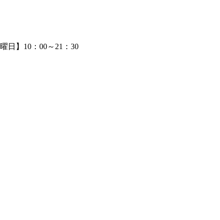
日】10：00～21：30