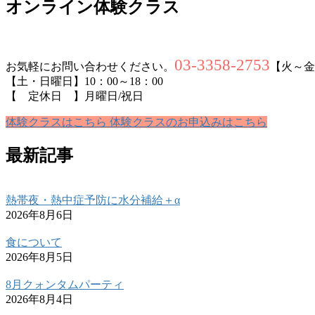
オンライン体験クラス
03-3358-2753
お気軽にお問い合わせください。
【火～金曜
【土・日曜日】10：00～18：00
【 定休日 】月曜日/祝日
体験クラスはこちら
体験クラスのお申込みはこちら
最新記事
熱帯夜・熱中症予防に水分補給＋α
2026年8月6日
食について
2026年8月5日
8月クォンタムパーティ
2026年8月4日