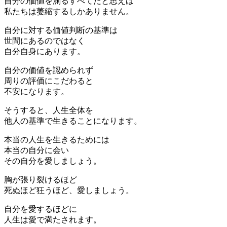
自分の価値を測るすべてだと思えば
私たちは萎縮するしかありません。
自分に対する価値判断の基準は
世間にあるのではなく
自分自身にあります。
自分の価値を認められず
周りの評価にこだわると
不安になります。
そうすると、人生全体を
他人の基準で生きることになります。
本当の人生を生きるためには
本当の自分に会い
その自分を愛しましょう。
胸が張り裂けるほど
死ぬほど狂うほど、愛しましょう。
自分を愛するほどに
人生は愛で満たされます。