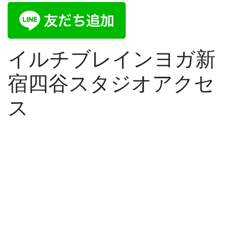
イルチブレインヨガ新
宿四谷スタジオアクセ
ス