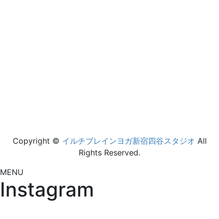
Copyright ©
イルチブレインヨガ新宿四谷スタジオ
All
Rights Reserved.
MENU
Instagram