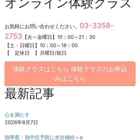
オンライン体験クラス
03-3358-
お気軽にお問い合わせください。
2753
【火～金曜日】10：00～21：30
【土・日曜日】10：00～18：00
【 定休日 】月曜日/祝日
体験クラスはこちら
体験クラスのお申込
みはこちら
最新記事
心を満たす
2026年8月7日
熱帯夜・熱中症予防に水分補給＋α