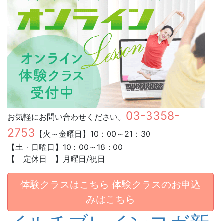
03-3358-
お気軽にお問い合わせください。
2753
【火～金曜日】10：00～21：30
【土・日曜日】10：00～18：00
【 定休日 】月曜日/祝日
体験クラスはこちら
体験クラスのお申込
みはこちら