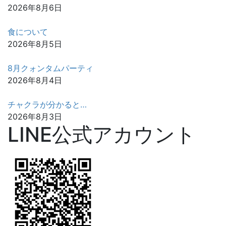
2026年8月6日
食について
2026年8月5日
8月クォンタムパーティ
2026年8月4日
チャクラが分かると…
2026年8月3日
LINE公式アカウント