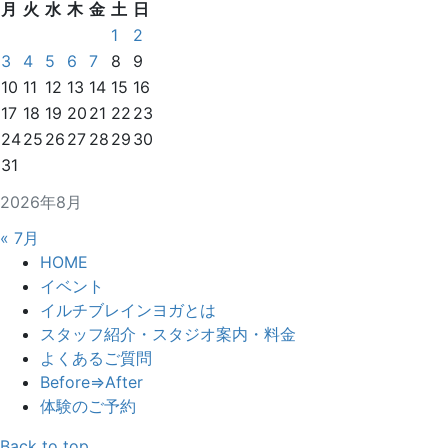
月
火
水
木
金
土
日
1
2
3
4
5
6
7
8
9
10
11
12
13
14
15
16
17
18
19
20
21
22
23
24
25
26
27
28
29
30
31
2026年8月
« 7月
HOME
イベント
イルチブレインヨガとは
スタッフ紹介・スタジオ案内・料金
よくあるご質問
Before⇒After
体験のご予約
Back to top