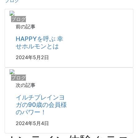
ブログ
ブログ
前の記事
HAPPYを呼ぶ 幸
せホルモンとは
2024年5月2日
ブログ
次の記事
イルチブレインヨ
ガの90歳の会員様
のパワー！
2024年5月4日