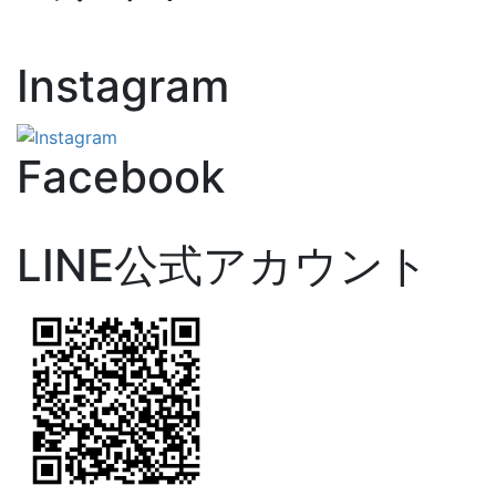
Instagram
Facebook
LINE公式アカウント