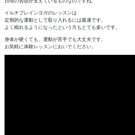
日頃の習慣が支えているものなのですね。
イルチブレインヨガのレッスンは
定期的な運動として取り入れるには最適です。
よく眠れるようになったという方もとても多いです。
身体が硬くても、運動が苦手でも大丈夫です。
お気軽に体験レッスンにおいでください。