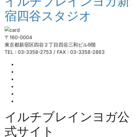
イルチブレインヨガ新
宿四谷スタジオ
〒160-0004
東京都新宿区四谷２丁目四谷三和ビル9階
TEL : 03-3358-2753 / FAX : 03-3358-2863
イルチブレインヨガ公
式サイト