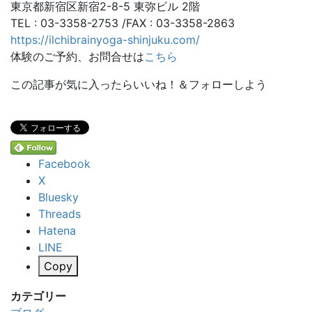
東京都新宿区新宿2-8-5 東弥ビル 2階
TEL : 03-3358-2753 /FAX : 03-3358-2863
https://ilchibrainyoga-shinjuku.com/
体験のご予約、お問合せは
こちら
この記事が気に入ったらいいね！＆フォローしよう
Facebook
X
Bluesky
Threads
Hatena
LINE
Copy
カテゴリー