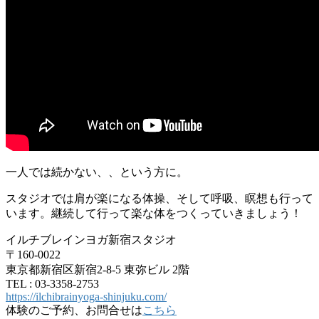
一人では続かない、、という方に。
スタジオでは肩が楽になる体操、そして呼吸、瞑想も行って
います。継続して行って楽な体をつくっていきましょう！
イルチブレインヨガ新宿スタジオ
〒160-0022
東京都新宿区新宿2-8-5 東弥ビル 2階
TEL : 03-3358-2753
https://ilchibrainyoga-shinjuku.com/
体験のご予約、お問合せは
こちら