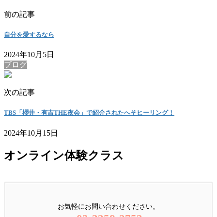
前の記事
自分を愛するなら
2024年10月5日
ブログ
次の記事
TBS「櫻井・有吉THE夜会」で紹介されたへそヒーリング！
2024年10月15日
オンライン体験クラス
お気軽にお問い合わせください。