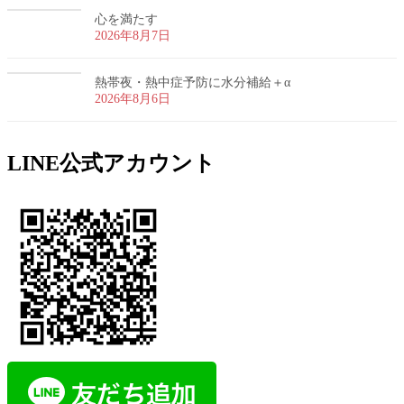
心を満たす
2026年8月7日
熱帯夜・熱中症予防に水分補給＋α
2026年8月6日
LINE公式アカウント