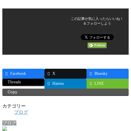
この記事が気に入ったらいいね！
＆フォローしよう
Facebook
X
Bluesky
Threads
Hatena
LINE
Copy
カテゴリー
ブログ
ブログ