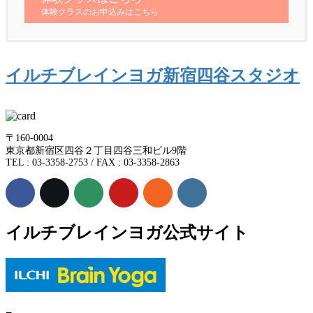
体験クラスのお申込みはこちら
イルチブレインヨガ新宿四谷スタジオ
〒160-0004
東京都新宿区四谷２丁目四谷三和ビル9階
TEL : 03-3358-2753 / FAX : 03-3358-2863
イルチブレインヨガ公式サイト