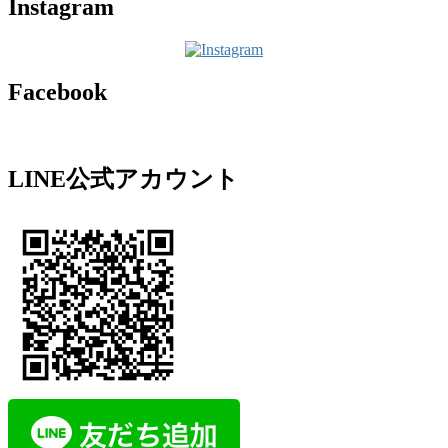
Instagram
Facebook
LINE公式アカウント