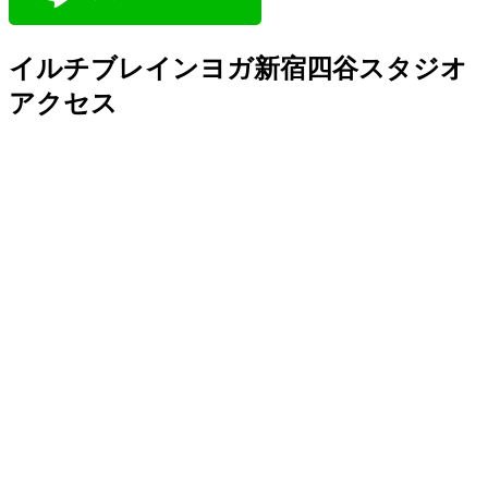
イルチブレインヨガ新宿四谷スタジオ
アクセス