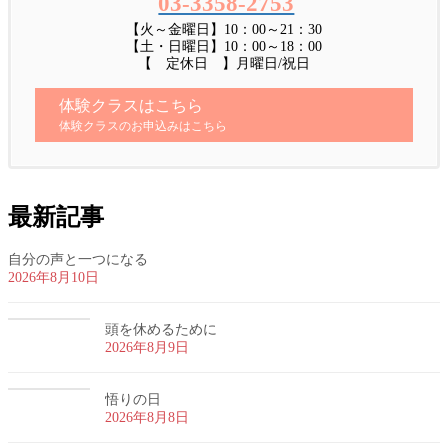
03-3358-2753
【火～金曜日】10：00～21：30
【土・日曜日】10：00～18：00
【 定休日 】月曜日/祝日
体験クラスはこちら
体験クラスのお申込みはこちら
最新記事
自分の声と一つになる
2026年8月10日
頭を休めるために
2026年8月9日
悟りの日
2026年8月8日