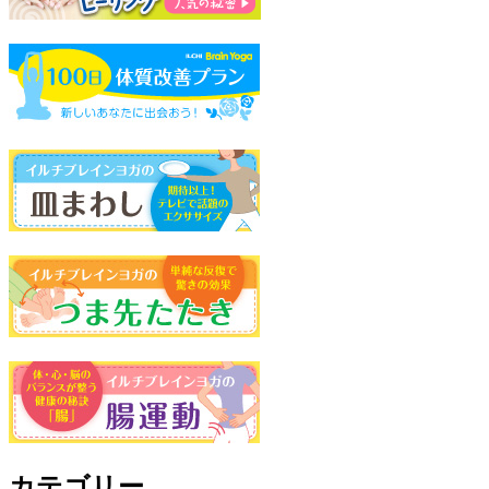
カテゴリー