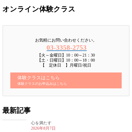
オンライン体験クラス
お気軽にお問い合わせください。
03-3358-2753
【火～金曜日】10：00～21：30
【土・日曜日】10：00～18：00
【 定休日 】月曜日/祝日
体験クラスはこちら
体験クラスのお申込みはこちら
最新記事
心を満たす
2026年8月7日