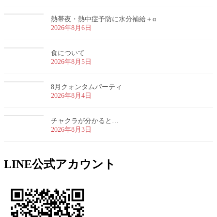
熱帯夜・熱中症予防に水分補給＋α
2026年8月6日
食について
2026年8月5日
8月クォンタムパーティ
2026年8月4日
チャクラが分かると…
2026年8月3日
LINE公式アカウント