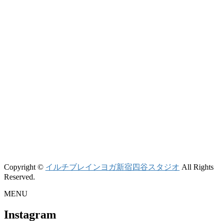
Copyright ©
イルチブレインヨガ新宿四谷スタジオ
All Rights
Reserved.
MENU
Instagram