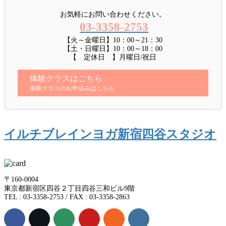
お気軽にお問い合わせください。
03-3358-2753
【火～金曜日】10：00～21：30
【土・日曜日】10：00～18：00
【 定休日 】月曜日/祝日
体験クラスはこちら
体験クラスのお申込みはこちら
イルチブレインヨガ新宿四谷スタジオ
〒160-0004
東京都新宿区四谷２丁目四谷三和ビル9階
TEL : 03-3358-2753 / FAX : 03-3358-2863