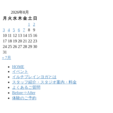
2026年8月
月
火
水
木
金
土
日
1
2
3
4
5
6
7
8
9
10
11
12
13
14
15
16
17
18
19
20
21
22
23
24
25
26
27
28
29
30
31
« 7月
HOME
イベント
イルチブレインヨガとは
スタッフ紹介・スタジオ案内・料金
よくあるご質問
Before⇒After
体験のご予約