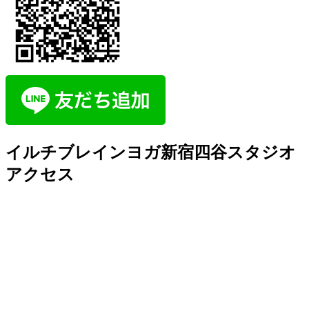
イルチブレインヨガ新宿四谷スタジオ
アクセス