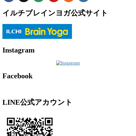
イルチブレインヨガ公式サイト
Instagram
Facebook
LINE公式アカウント