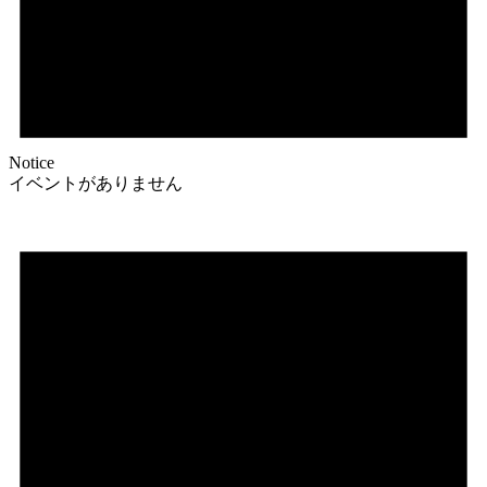
Notice
イベントがありません