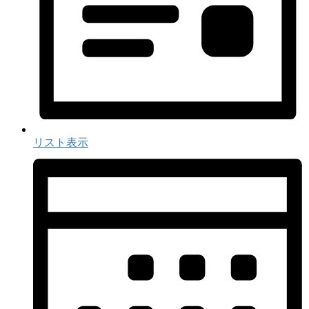
リスト表示