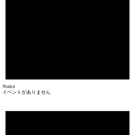
Notice
イベントがありません