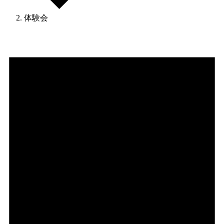
体験会
イ
ベ
ン
ト