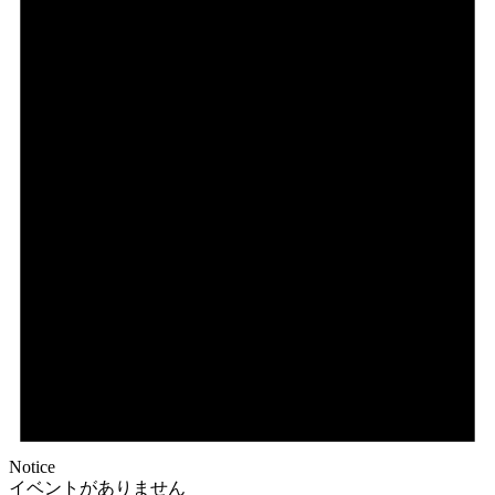
Notice
イベントがありません