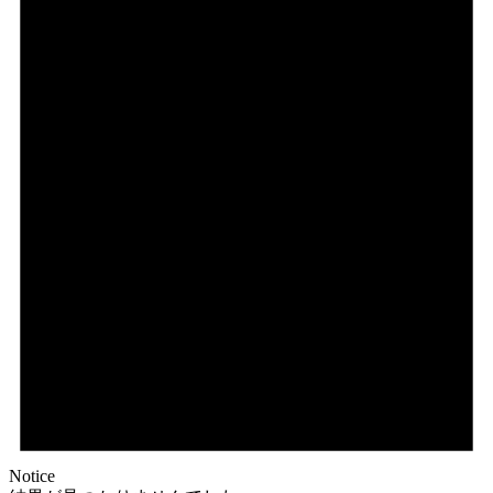
Notice