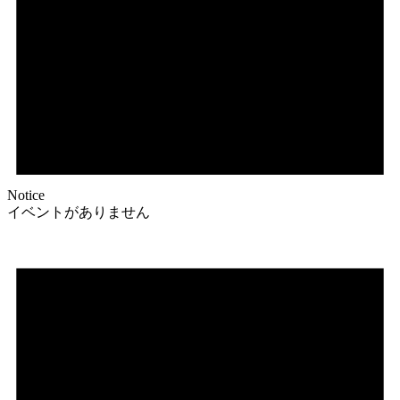
Notice
イベントがありません