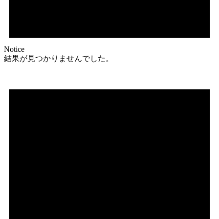
Notice
結果が見つかりませんでした。