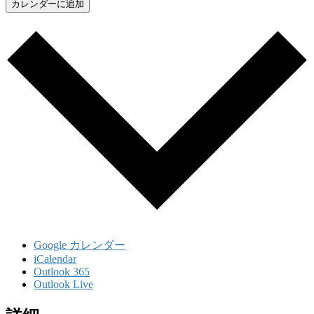
カレンダーに追加
Google カレンダー
iCalendar
Outlook 365
Outlook Live