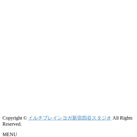
Copyright ©
イルチブレインヨガ新宿四谷スタジオ
All Rights
Reserved.
MENU