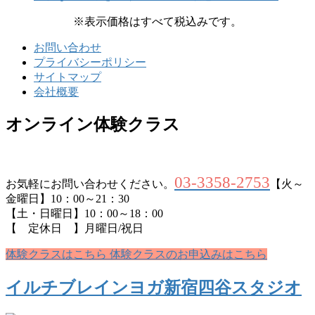
※表示価格はすべて税込みです。
お問い合わせ
プライバシーポリシー
サイトマップ
会社概要
オンライン体験クラス
03-3358-2753
お気軽にお問い合わせください。
【火～
金曜日】10：00～21：30
【土・日曜日】10：00～18：00
【 定休日 】月曜日/祝日
体験クラスはこちら
体験クラスのお申込みはこちら
イルチブレインヨガ新宿四谷スタジオ