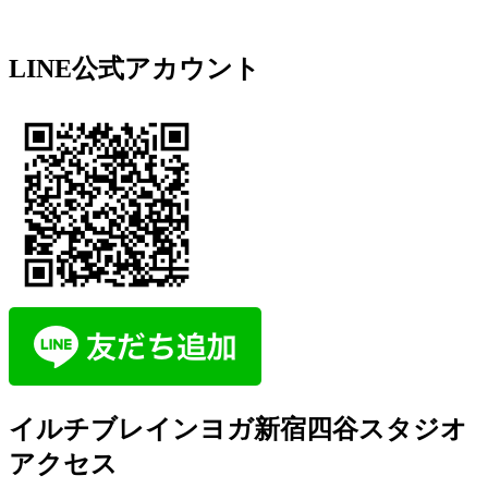
LINE公式アカウント
イルチブレインヨガ新宿四谷スタジオ
アクセス