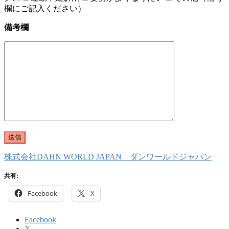
欄にご記入ください）
備考欄
株式会社DAHN WORLD JAPAN ダンワールドジャパン
共有:
Facebook
X
Facebook
X