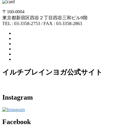
〒160-0004
東京都新宿区四谷２丁目四谷三和ビル9階
TEL : 03-3358-2753 / FAX : 03-3358-2863
イルチブレインヨガ公式サイト
Instagram
Facebook