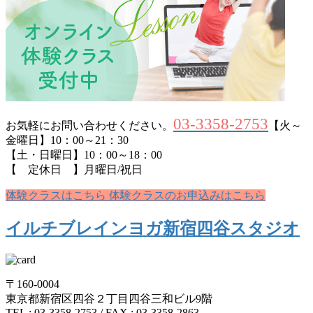
03-3358-2753
お気軽にお問い合わせください。
【火～
金曜日】10：00～21：30
【土・日曜日】10：00～18：00
【 定休日 】月曜日/祝日
体験クラスはこちら
体験クラスのお申込みはこちら
イルチブレインヨガ新宿四谷スタジオ
〒160-0004
東京都新宿区四谷２丁目四谷三和ビル9階
TEL : 03-3358-2753 / FAX : 03-3358-2863