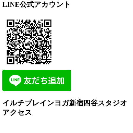
LINE公式アカウント
イルチブレインヨガ新宿四谷スタジオ
アクセス