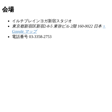
会場
イルチブレインヨガ新宿スタジオ
東京都新宿区新宿2-8-5 東弥ビル 2階
160-0022
日本
+
Google マップ
電話番号
03-3358-2753