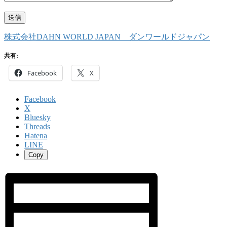
株式会社DAHN WORLD JAPAN ダンワールドジャパン
共有:
Facebook
X
Facebook
X
Bluesky
Threads
Hatena
LINE
Copy