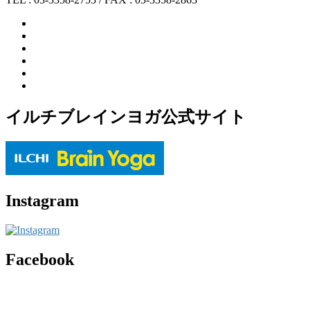
イルチブレインヨガ公式サイト
Instagram
Facebook