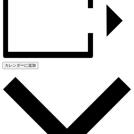
カレンダーに追加