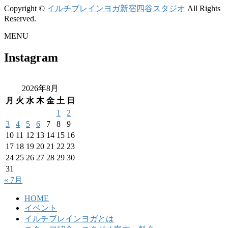
Copyright ©
イルチブレインヨガ新宿四谷スタジオ
All Rights
Reserved.
MENU
Instagram
2026年8月
月
火
水
木
金
土
日
1
2
3
4
5
6
7
8
9
10
11
12
13
14
15
16
17
18
19
20
21
22
23
24
25
26
27
28
29
30
31
« 7月
HOME
イベント
イルチブレインヨガとは