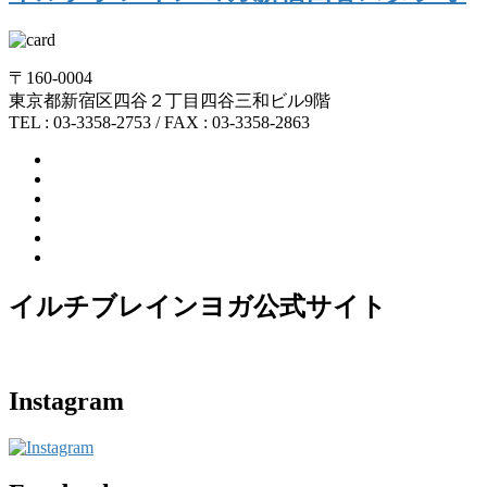
〒160-0004
東京都新宿区四谷２丁目四谷三和ビル9階
TEL : 03-3358-2753 / FAX : 03-3358-2863
イルチブレインヨガ公式サイト
Instagram