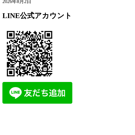
2026年8月2日
LINE公式アカウント