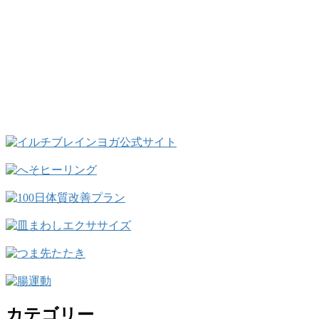
カテゴリー