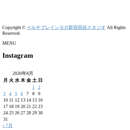
Copyright ©
イルチブレインヨガ新宿四谷スタジオ
All Rights
Reserved.
MENU
Instagram
2026年8月
月
火
水
木
金
土
日
1
2
3
4
5
6
7
8
9
10
11
12
13
14
15
16
17
18
19
20
21
22
23
24
25
26
27
28
29
30
31
« 7月