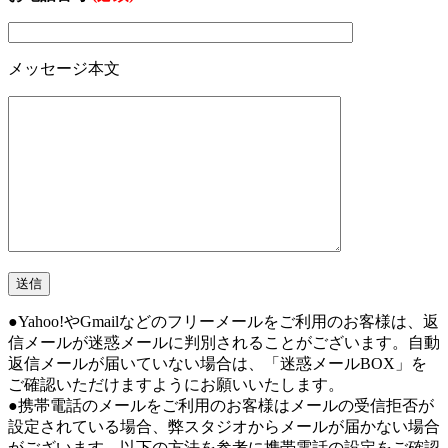
メッセージ本文
●Yahoo!やGmailなどのフリーメールをご利用のお客様は、返
信メールが迷惑メールに判別されることがございます。自動
返信メールが届いていない場合は、「迷惑メールBOX」を
ご確認いただけますようにお願いいたします。
●携帯電話のメールをご利用のお客様はメールの受信拒否が
設定されている場合、弊スタジオからメールが届かない場合
がございます。以下の方法を参考に携帯電話の設定をご確認