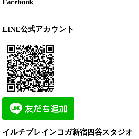
Facebook
LINE公式アカウント
イルチブレインヨガ新宿四谷スタジオ