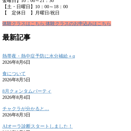
金曜日】10：00～21：30
【土・日曜日】10：00～18：00
【 定休日 】月曜日/祝日
体験クラスはこちら
体験クラスのお申込みはこちら
最新記事
熱帯夜・熱中症予防に水分補給＋α
2026年8月6日
食について
2026年8月5日
8月クォンタムパーティ
2026年8月4日
チャクラが分かると…
2026年8月3日
AIオーラ診断スタートしました！