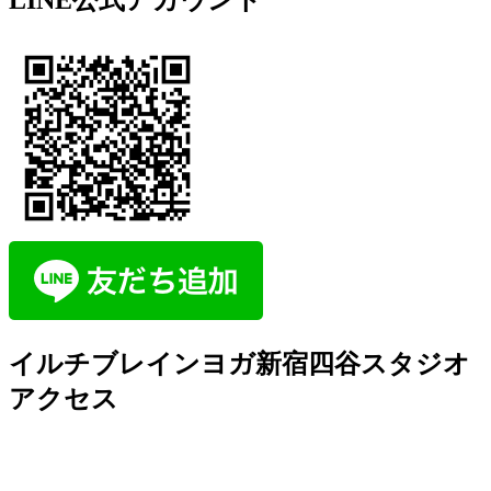
LINE公式アカウント
イルチブレインヨガ新宿四谷スタジオ
アクセス