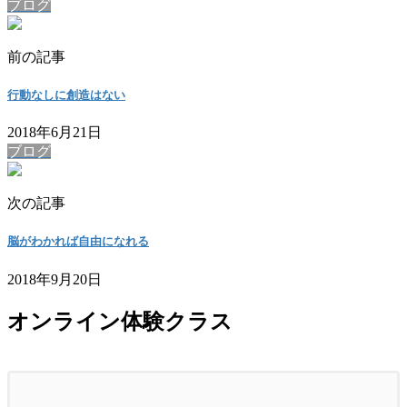
ブログ
前の記事
行動なしに創造はない
2018年6月21日
ブログ
次の記事
脳がわかれば自由になれる
2018年9月20日
オンライン体験クラス