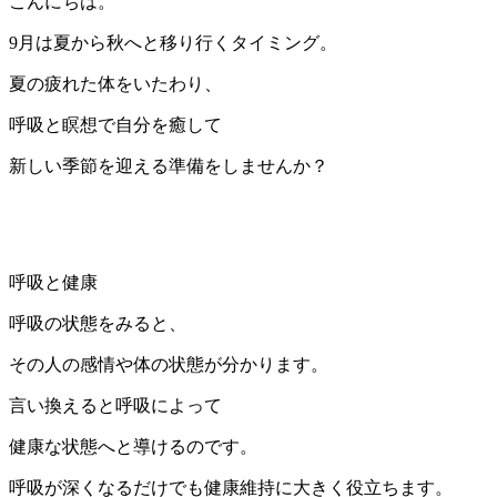
こんにちは。
9月は夏から秋へと移り行くタイミング。
夏の疲れた体をいたわり、
呼吸と瞑想で自分を癒して
新しい季節を迎える準備をしませんか？
呼吸と健康
呼吸の状態をみると、
その人の感情や体の状態が分かります。
言い換えると呼吸によって
健康な状態へと導けるのです。
呼吸が深くなるだけでも健康維持に大きく役立ちます。