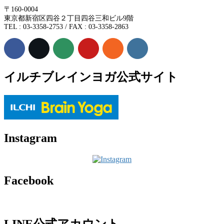
〒160-0004
東京都新宿区四谷２丁目四谷三和ビル9階
TEL : 03-3358-2753 / FAX : 03-3358-2863
イルチブレインヨガ公式サイト
Instagram
Facebook