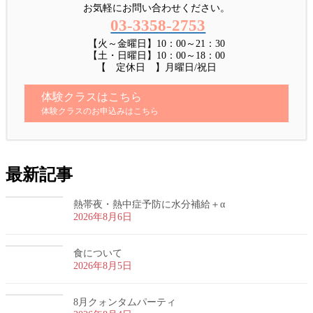
お気軽にお問い合わせください。
03-3358-2753
【火～金曜日】10：00～21：30
【土・日曜日】10：00～18：00
【 定休日 】月曜日/祝日
体験クラスはこちら
体験クラスのお申込みはこちら
最新記事
熱帯夜・熱中症予防に水分補給＋α
2026年8月6日
食について
2026年8月5日
8月クォンタムパーティ