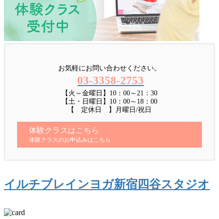
お気軽にお問い合わせください。
03-3358-2753
【火～金曜日】10：00～21：30
【土・日曜日】10：00～18：00
【 定休日 】月曜日/祝日
体験クラスはこちら
体験クラスのお申込みはこちら
イルチブレインヨガ新宿四谷スタジオ