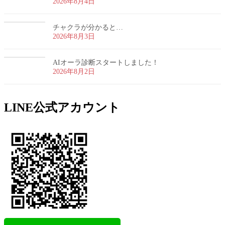
2026年8月4日
チャクラが分かると…
2026年8月3日
AIオーラ診断スタートしました！
2026年8月2日
LINE公式アカウント