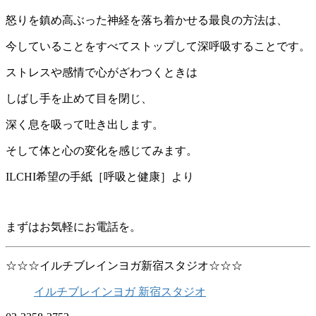
怒りを鎮め高ぶった神経を落ち着かせる最良の方法は、
今していることをすべてストップして深呼吸することです。
ストレスや感情で心がざわつくときは
しばし手を止めて目を閉じ、
深く息を吸って吐き出します。
そして体と心の変化を感じてみます。
ILCHI希望の手紙［呼吸と健康］より
まずはお気軽にお電話を。
☆☆☆イルチブレインヨガ新宿スタジオ☆☆☆
イルチブレインヨガ 新宿スタジオ