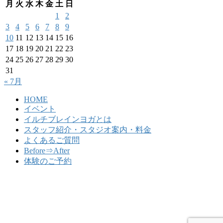
月
火
水
木
金
土
日
1
2
3
4
5
6
7
8
9
10
11
12
13
14
15
16
17
18
19
20
21
22
23
24
25
26
27
28
29
30
31
« 7月
HOME
イベント
イルチブレインヨガとは
スタッフ紹介・スタジオ案内・料金
よくあるご質問
Before⇒After
体験のご予約