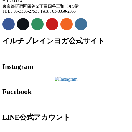
〒160-0004
東京都新宿区四谷２丁目四谷三和ビル9階
TEL : 03-3358-2753 / FAX : 03-3358-2863
イルチブレインヨガ公式サイト
Instagram
Facebook
LINE公式アカウント