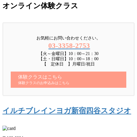
オンライン体験クラス
お気軽にお問い合わせください。
03-3358-2753
【火～金曜日】10：00～21：30
【土・日曜日】10：00～18：00
【 定休日 】月曜日/祝日
体験クラスはこちら
体験クラスのお申込みはこちら
イルチブレインヨガ新宿四谷スタジオ