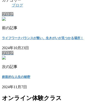
カテゴリー
ブログ
ブログ
前の記事
ライフワークバランスが整い、生きがいが見つかる場所！
2024年10月23日
ブログ
次の記事
創造的な人生の秘密
2024年11月7日
オンライン体験クラス