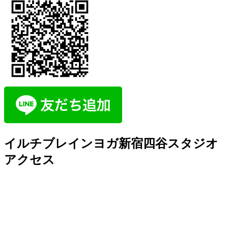
イルチブレインヨガ新宿四谷スタジオ
アクセス