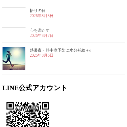
悟りの日
2026年8月8日
心を満たす
2026年8月7日
熱帯夜・熱中症予防に水分補給＋α
2026年8月6日
LINE公式アカウント