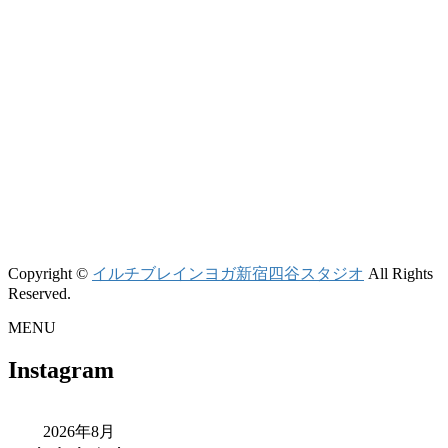
Copyright ©
イルチブレインヨガ新宿四谷スタジオ
All Rights
Reserved.
MENU
Instagram
2026年8月