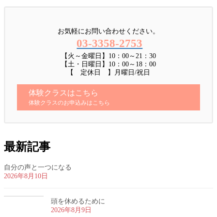
お気軽にお問い合わせください。
03-3358-2753
【火～金曜日】10：00～21：30
【土・日曜日】10：00～18：00
【 定休日 】月曜日/祝日
体験クラスはこちら
体験クラスのお申込みはこちら
最新記事
自分の声と一つになる
2026年8月10日
頭を休めるために
2026年8月9日